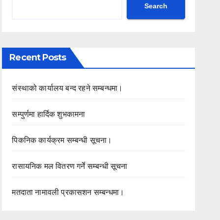
Search
Recent Posts
संस्थाको कार्यालय बन्द रहने सम्बन्धमा।
सम्पुर्णमा हार्दिक शुभकामना
पिकनिक कार्यक्रम सम्बन्धी सूचना।
रासायनिक मल वितरण गर्ने सम्बन्धी सूचना
मतदाता नामावली प्रकासशन सम्बन्धमा।