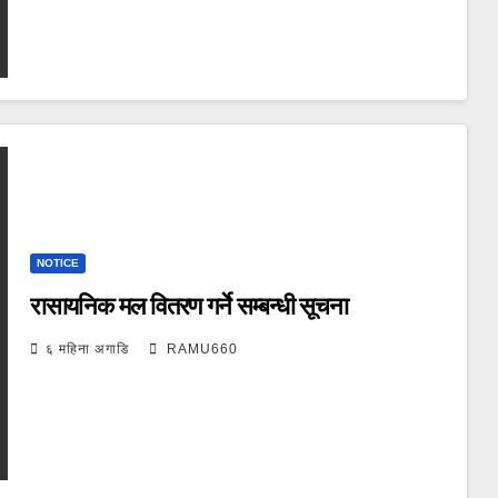
NOTICE
रासायनिक मल वितरण गर्ने सम्बन्धी सूचना
६ महिना अगाडि
RAMU660