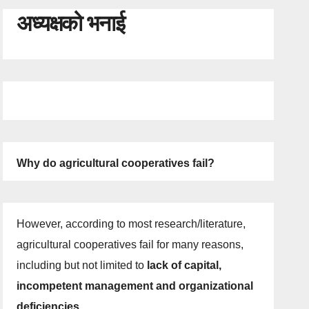
अध्यक्षको भनाई
Why do agricultural cooperatives fail?
However, according to most research/literature,
agricultural cooperatives fail for many reasons,
including but not limited to
lack of capital,
incompetent management and organizational
deficiencies
.