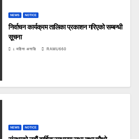
NEWS
NOTICE
निर्वाचन कार्यक्रम तालिका प्रकाशन गरिएको सम्बन्धी
सूचना
८ महिना अगाडि
RAMU660
NEWS
NOTICE