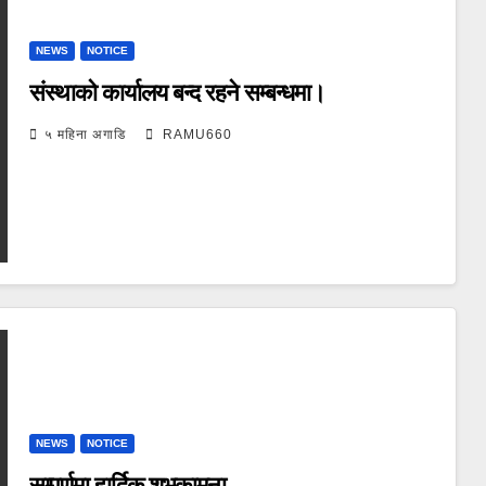
NEWS
NOTICE
संस्थाको कार्यालय बन्द रहने सम्बन्धमा।
५ महिना अगाडि
RAMU660
NEWS
NOTICE
सम्पुर्णमा हार्दिक शुभकामना