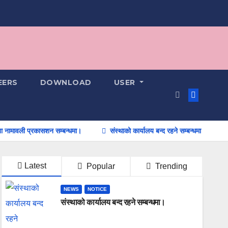
EERS
DOWNLOAD
USER
ली प्रकासशन सम्बन्धमा।
संस्थाको कार्यालय बन्द रहने सम्बन्धमा।
सम्पुर्णम
Latest
Popular
Trending
NEWS
NOTICE
संस्थाको कार्यालय बन्द रहने सम्बन्धमा।