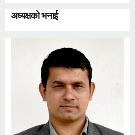
अध्यक्षको भनाई