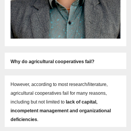
Why do agricultural cooperatives fail?
However, according to most research/literature,
agricultural cooperatives fail for many reasons,
including but not limited to
lack of capital,
incompetent management and organizational
deficiencies
.