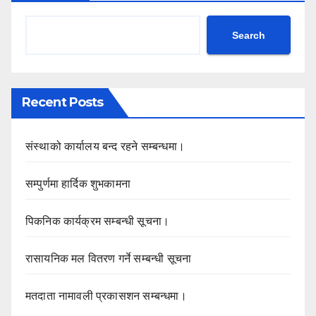
Search
Recent Posts
संस्थाको कार्यालय बन्द रहने सम्बन्धमा।
सम्पुर्णमा हार्दिक शुभकामना
पिकनिक कार्यक्रम सम्बन्धी सूचना।
रासायनिक मल वितरण गर्ने सम्बन्धी सूचना
मतदाता नामावली प्रकासशन सम्बन्धमा।