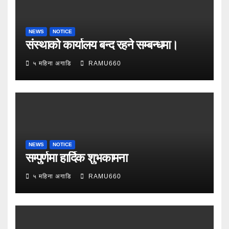
NEWS
NOTICE
संस्थाको कार्यालय बन्द रहने सम्बन्धमा।
५ महिना अगाडि
RAMU660
NEWS
NOTICE
सम्पुर्णमा हार्दिक शुभकामना
५ महिना अगाडि
RAMU660