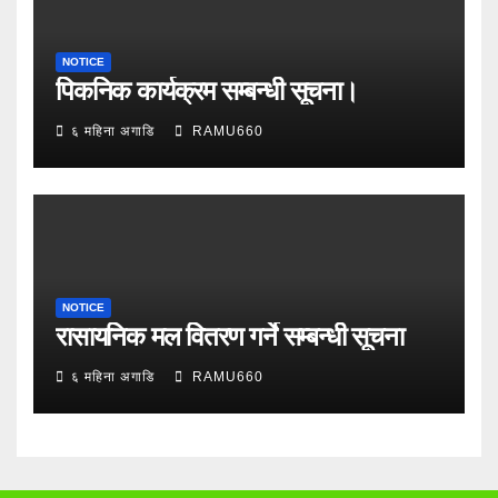
NOTICE
पिकनिक कार्यक्रम सम्बन्धी सूचना।
६ महिना अगाडि
RAMU660
NOTICE
रासायनिक मल वितरण गर्ने सम्बन्धी सूचना
६ महिना अगाडि
RAMU660