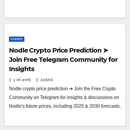
EVENTS
Nodle Crypto Price Prediction ➤
Join Free Telegram Community for
Insights
३ वर्ष अगाडि
ADMIN
Nodle crypto price prediction ➔ Join the Free Crypto
Community on Telegram for insights & discussions on
Nodle's future prices, including 2025 & 2030 forecasts.