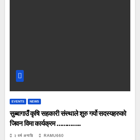
EVENTS
NEWS
सुब्बागाउँ कृषि सहकारी संस्थाले शुरु गर्यो सदस्यहरुको
जिवन विमा कार्यक्रम …………..
२ वर्ष अगाडि
RAMU660