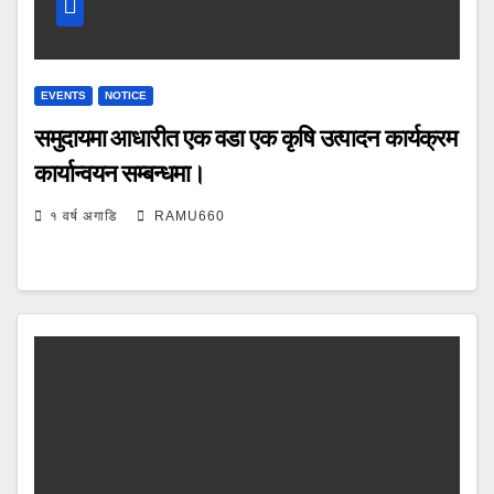
EVENTS
NOTICE
समुदायमा आधारीत एक वडा एक कृषि उत्पादन कार्यक्रम
कार्यान्वयन सम्बन्धमा।
१ वर्ष अगाडि
RAMU660