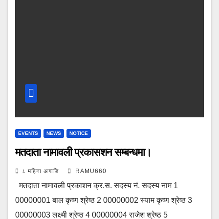
EVENTS
NEWS
NOTICE
मतदाता नामावली प्रकासशन सम्बन्धमा।
८ महिना अगाडि
RAMU660
मतदाता नामावली प्रकाशन क्र.स. सदस्य नं. सदस्य नाम 1
00000001 बाल कृष्ण श्रेष्‍ठ 2 00000002 स्याम कृष्ण श्रेष्‍ठ 3
00000003 लक्ष्मी श्रेष्‍ठ 4 00000004 राजेश श्रेष्‍ठ 5