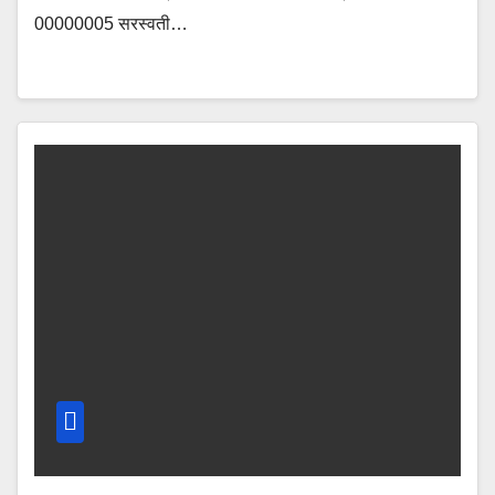
00000005 सरस्वती…