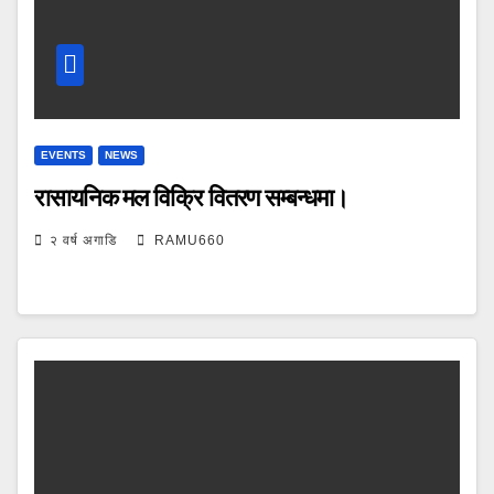
EVENTS
NEWS
रासायनिक मल विक्रि वितरण सम्बन्धमा।
२ वर्ष अगाडि
RAMU660