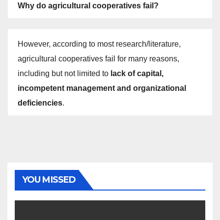
Why do agricultural cooperatives fail?
However, according to most research/literature,
agricultural cooperatives fail for many reasons,
including but not limited to
lack of capital,
incompetent management and organizational
deficiencies
.
YOU MISSED