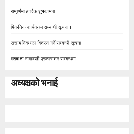
सम्पुर्णमा हार्दिक शुभकामना
पिकनिक कार्यक्रम सम्बन्धी सूचना।
रासायनिक मल वितरण गर्ने सम्बन्धी सूचना
मतदाता नामावली प्रकासशन सम्बन्धमा।
अध्यक्षको भनाई