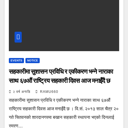
EVENTS
NOTICE
सहकारीमा सुशासन प्रविधि र एकीकरण भन्ने नाराका
साथ ६७औं राष्ट्रिय सहकारी दिवस आज मनाइँदै छ
२ वर्ष अगाडि
RAMU660
सहकारीमा सुशासन प्रविधि र एकीकरण भन्ने नाराका साथ ६७औं
राष्ट्रिय सहकारी दिवस आज मनाइँदै छ । वि.सं. २०१३ साल चैत्र २०
गते चितवनको शारदानगरमा बखान सहकारी स्थापना भएको दिनलाई
स्मरण…