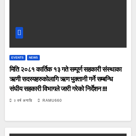
EVENTS
NEWS
मिति २०८१ कार्तिक १३ गते सम्पूर्ण सहकारी संस्थाका
ऋणी सदस्यहरुकोलागि ऋण भुक्तानी गर्ने सम्बन्धि
संघीय सहकारी विभागले जारी गरेकाे निर्देशन !!!
२ वर्ष अगाडि
RAMU660