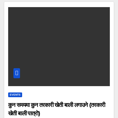
EVENTS
कुन समयमा कुन तरकारी खेती बाली लगाउने (तरकारी
खेती बाली पात्रो)