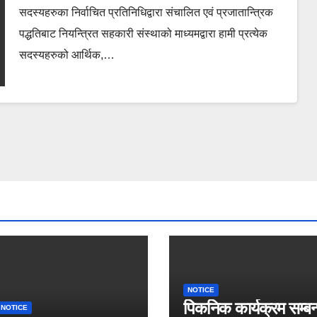
सदस्यहरुका निर्वाचित प्रतिनिधिद्वारा संचालित एवं प्रजातान्त्रिक
पद्धतिबाट नियन्त्रित सहकारी संस्थाको माध्यमद्वारा हामी प्रत्येक
सदस्यहरुको आर्थिक,…
NOTICE
पिकनिक कार्यक्रम सम्बन्
NOTICE