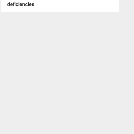
deficiencies
.