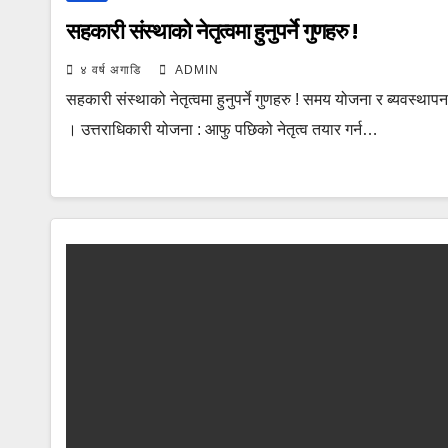
सहकारी संस्थाको नेतृत्वमा हुनुपर्ने गुणहरु !
४ वर्ष अगाडि
ADMIN
सहकारी संस्थाको नेतृत्वमा हुनुपर्ने गुणहरु ! समय योजना र ब्यवस्था
। उत्तराधिकारी योजना : आफु पछिको नेतृत्व तयार गर्न…