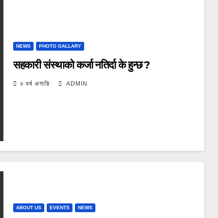
NEWS
PHOTO GALLARY
सहकारी संस्थाको कर्जा नतिर्दा के हुन्छ ?
४ वर्ष अगाडि
ADMIN
ABOUT US
EVENTS
NEWS