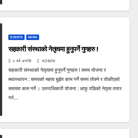
EVENTS
NEWS
सहकारी संस्थाको नेतृत्वमा हुनुपर्ने गुणहरु !
४ वर्ष अगाडि
ADMIN
सहकारी संस्थाको नेतृत्वमा हुनुपर्ने गुणहरु ! समय योजना र
ब्यवस्थापन : समयको महत्व बुझेर काम गर्ने समय तोक्ने र तोकीएको
समयमा काम गर्ने । उत्तराधिकारी योजना : आफु पछिको नेतृत्व तयार
गर्न…