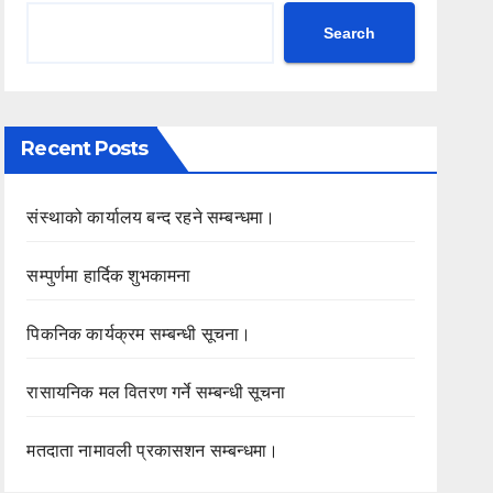
Search
Recent Posts
संस्थाको कार्यालय बन्द रहने सम्बन्धमा।
सम्पुर्णमा हार्दिक शुभकामना
पिकनिक कार्यक्रम सम्बन्धी सूचना।
रासायनिक मल वितरण गर्ने सम्बन्धी सूचना
मतदाता नामावली प्रकासशन सम्बन्धमा।