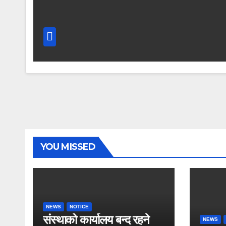
YOU MISSED
NEWS
NOTICE
संस्थाको कार्यालय बन्द रहने
NEWS