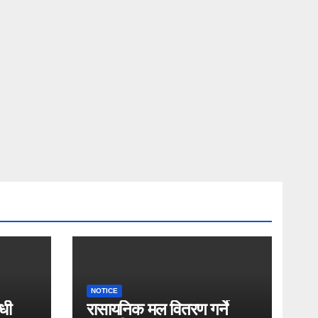
NOTICE
धी
रासायनिक मल वितरण गर्ने