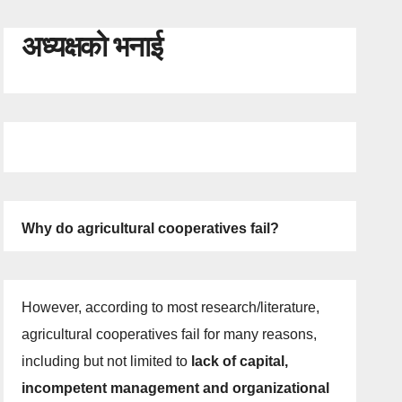
अध्यक्षको भनाई
Why do agricultural cooperatives fail?
However, according to most research/literature,
agricultural cooperatives fail for many reasons,
including but not limited to
lack of capital,
incompetent management and organizational